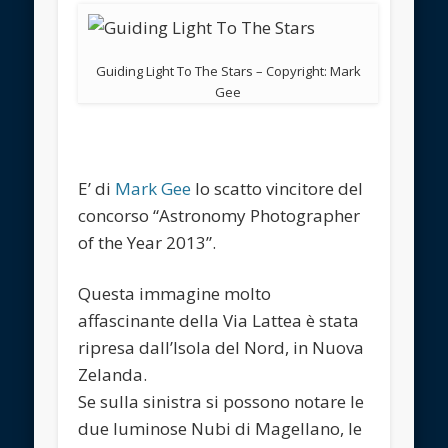
Guiding Light To The Stars – Copyright: Mark
Gee
E’ di
Mark Gee
lo scatto vincitore del
concorso “Astronomy Photographer
of the Year 2013”.
Questa immagine molto
affascinante della Via Lattea è stata
ripresa dall’Isola del Nord, in Nuova
Zelanda.
Se sulla sinistra si possono notare le
due luminose Nubi di Magellano, le