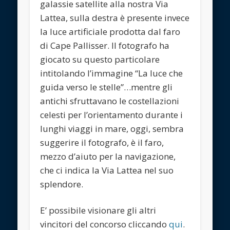
galassie satellite alla nostra Via
Lattea, sulla destra è presente invece
la luce artificiale prodotta dal faro
di Cape Pallisser. Il fotografo ha
giocato su questo particolare
intitolando l’immagine “La luce che
guida verso le stelle”…mentre gli
antichi sfruttavano le costellazioni
celesti per l’orientamento durante i
lunghi viaggi in mare, oggi, sembra
suggerire il fotografo, è il faro,
mezzo d’aiuto per la navigazione,
che ci indica la Via Lattea nel suo
splendore.
E’ possibile visionare gli altri
vincitori del concorso cliccando
qui
.