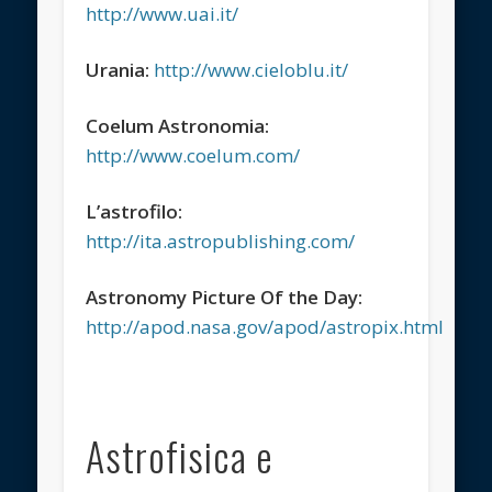
http://www.uai.it/
Urania:
http://www.cieloblu.it/
Coelum Astronomia:
http://www.coelum.com/
L’astrofilo:
http://ita.astropublishing.com/
Astronomy Picture Of the Day:
http://apod.nasa.gov/apod/astropix.html
Astrofisica e