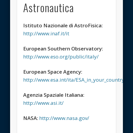
Astronautica
Istituto Nazionale di AstroFisica:
http://www.inaf.it/it
European Southern Observatory:
http://www.eso.org/public/italy/
European Space Agency:
http://www.esa.int/ita/ESA_in_your_country/Ita
Agenzia Spaziale Italiana:
http://www.asi.it/
NASA:
http://www.nasa.gov/