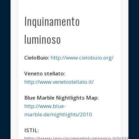
Inquinamento
luminoso
CieloBuio:
http://www.cielobuio.org/
Veneto stellato:
http://www.venetostellato.it/
Blue Marble Nightlights Map:
http://www.blue-
marble.de/nightlights/2010
ISTIL:
http://www.inquinamentoluminoso.it/istil/inde