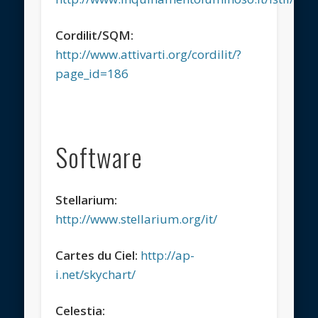
Cordilit/SQM:
http://www.attivarti.org/cordilit/?
page_id=186
Software
Stellarium:
http://www.stellarium.org/it/
Cartes du Ciel:
http://ap-
i.net/skychart/
Celestia: