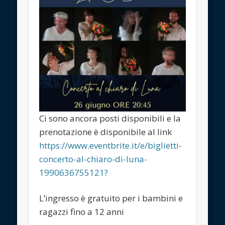
Ci sono ancora posti disponibili e la
prenotazione è disponibile al link
https://www.eventbrite.it/e/biglietti-
concerto-al-chiaro-di-luna-
1990636755121?
L’ingresso è gratuito per i bambini e
ragazzi fino a 12 anni