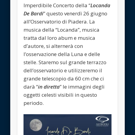
Imperdibile Concerto della “
Locanda
De Bardi
” questo venerdì 26 giugno
all’Osservatorio di Piadera. La
musica della “Locanda”, musica
tratta dal loro abum e musica
d’autore, si alternerà con
l’osservazione della Luna e delle
stelle. Staremo sul grande terrazzo
dell’osservatorio e utilizzeremo il
grande telescopio da 60 cm che ci
darà “
in diretta
” le immagini degli
oggetti celesti visibili in questo
periodo.