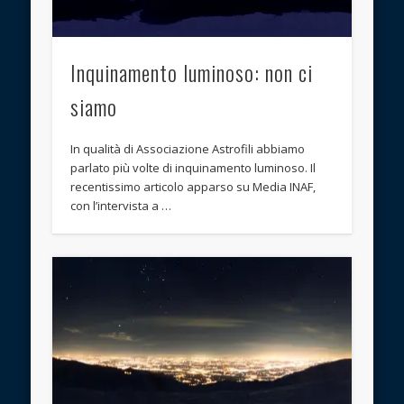
Inquinamento luminoso: non ci
siamo
In qualità di Associazione Astrofili abbiamo
parlato più volte di inquinamento luminoso. Il
recentissimo articolo apparso su Media INAF,
con l’intervista a …