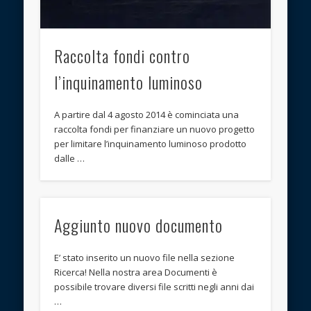
Raccolta fondi contro
l’inquinamento luminoso
A partire dal 4 agosto 2014 è cominciata una
raccolta fondi per finanziare un nuovo progetto
per limitare l’inquinamento luminoso prodotto
dalle …
Aggiunto nuovo documento
E’ stato inserito un nuovo file nella sezione
Ricerca! Nella nostra area Documenti è
possibile trovare diversi file scritti negli anni dai
…