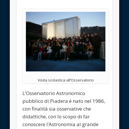
Visita scolastica all’Osservatorio
L’Osservatorio Astronomico
pubblico di Piadera è nato nel 1986,
con finalità sia osservative che
didattiche, con lo scopo di far
conoscere l’Astronomia al grande