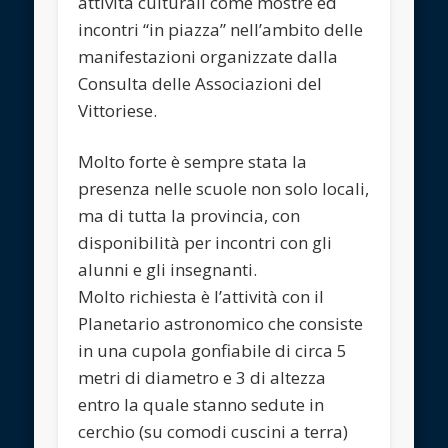
attività culturali come mostre ed
incontri “in piazza” nell’ambito delle
manifestazioni organizzate dalla
Consulta delle Associazioni del
Vittoriese.
Molto forte è sempre stata la
presenza nelle scuole non solo locali,
ma di tutta la provincia, con
disponibilità per incontri con gli
alunni e gli insegnanti.
Molto richiesta è l’attività con il
Planetario astronomico che consiste
in una cupola gonfiabile di circa 5
metri di diametro e 3 di altezza
entro la quale stanno sedute in
cerchio (su comodi cuscini a terra)