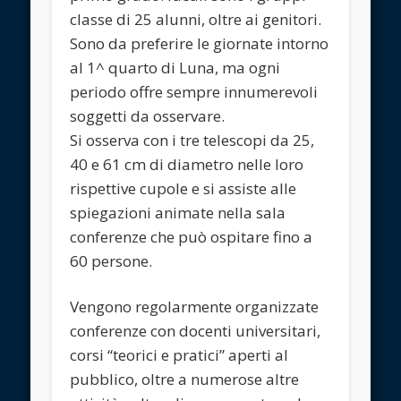
classe di 25 alunni, oltre ai genitori.
Sono da preferire le giornate intorno
al 1^ quarto di Luna, ma ogni
periodo offre sempre innumerevoli
soggetti da osservare.
Si osserva con i tre telescopi da 25,
40 e 61 cm di diametro nelle loro
rispettive cupole e si assiste alle
spiegazioni animate nella sala
conferenze che può ospitare fino a
60 persone.
Vengono regolarmente organizzate
conferenze con docenti universitari,
corsi “teorici e pratici” aperti al
pubblico, oltre a numerose altre