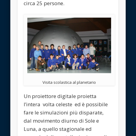
circa 25 persone.
Visita scolastica al planetario
Un proiettore digitale proietta
l’intera volta celeste ed è possibile
fare le simulazioni più disparate,
dal movimento diurno di Sole e
Luna, a quello stagionale ed