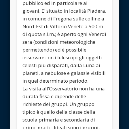
pubblico ed in particolare ai
giovani. E’ situato in località Piadera,
in comune di Fregona sulle colline a
Nord-Est di Vittorio Veneto a 500 m
di quota s.l.m.; è aperto ogni Venerdì
sera (condizioni meteorologiche
permettendo) ed è possibile
osservare con i telescopi gli oggetti
celesti più disparati, dalla Luna ai
pianeti, a nebulose e galassie visibili
in quel determinato periodo.
La visita all’Osservatorio non ha una
durata fissa e dipende delle
richieste dei gruppi. Un gruppo
tipico è quello della classe della
scuola primaria e secondaria di
primo grado. Ideali sono i gruppi-