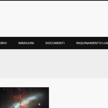
ORIO
IMMAGINI
DOCUMENTI
INQUINAMENTO LU