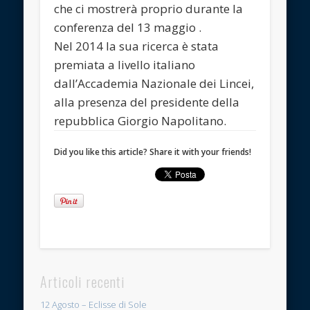
che ci mostrerà proprio durante la
conferenza del 13 maggio .
Nel 2014 la sua ricerca è stata
premiata a livello italiano
dall’Accademia Nazionale dei Lincei,
alla presenza del presidente della
repubblica Giorgio Napolitano.
Did you like this article? Share it with your friends!
Articoli recenti
12 Agosto – Eclisse di Sole