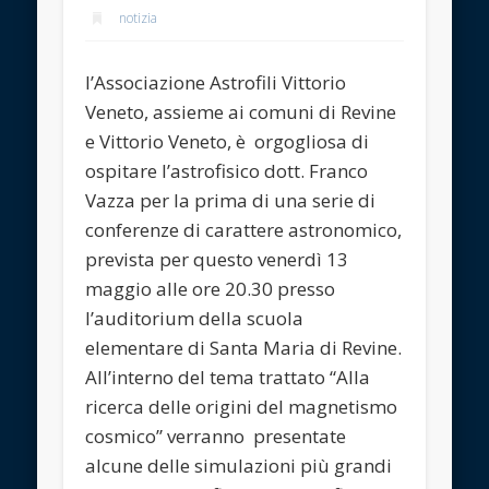
notizia
l’Associazione Astrofili Vittorio
Veneto, assieme ai comuni di Revine
e Vittorio Veneto, è orgogliosa di
ospitare l’astrofisico dott. Franco
Vazza per la prima di una serie di
conferenze di carattere astronomico,
prevista per questo venerdì 13
maggio alle ore 20.30 presso
l’auditorium della scuola
elementare di Santa Maria di Revine.
All’interno del tema trattato “Alla
ricerca delle origini del magnetismo
cosmico” verranno presentate
alcune delle simulazioni più grandi