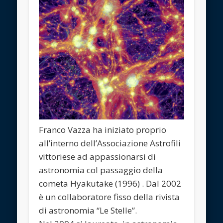
Franco Vazza ha iniziato proprio
all’interno dell’Associazione Astrofili
vittoriese ad appassionarsi di
astronomia col passaggio della
cometa Hyakutake (1996) . Dal 2002
è un collaboratore fisso della rivista
di astronomia “Le Stelle”.