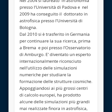
Nel 2004 si laureato in astronomia
presso l’Università di Padova e nel
2009 ha conseguito il dottorato in
astrofisica presso l’Università di
Bologna.
Dal 2010 si è trasferito in Germania
per continuare la sua ricerca, prima
a Brema e poi presso l’Osservatorio
di Amburgo. E’ diventato un esperto
internazionalmente riconsciuto
nell’utilizzo delle simulazioni
numeriche per studiare la
formazione delle strutture cosmiche.
Appoggiandosi ai più grossi centri
di calcolo europei, ha prodotto
alcune delle simulazioni più grandi
mai realizzate finora in astrofisica,