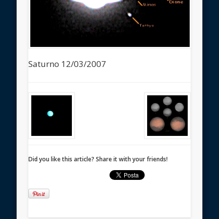
Saturno 12/03/2007
Did you like this article? Share it with your friends!