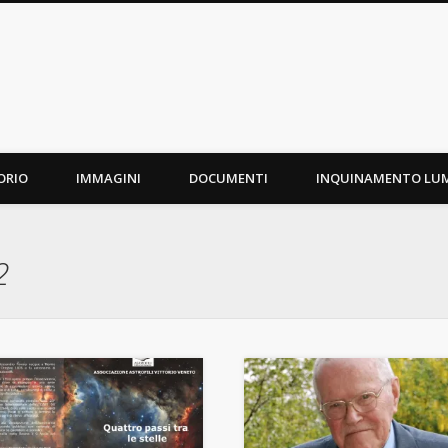
ORIO
IMMAGINI
DOCUMENTI
INQUINAMENTO LU
2